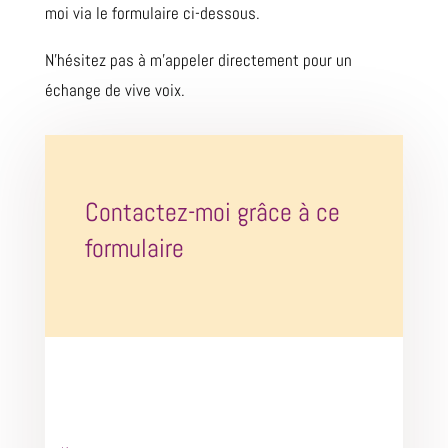
moi via le formulaire ci-dessous.
N’hésitez pas à m’appeler directement pour un
échange de vive voix.
Contactez-moi grâce à ce
formulaire