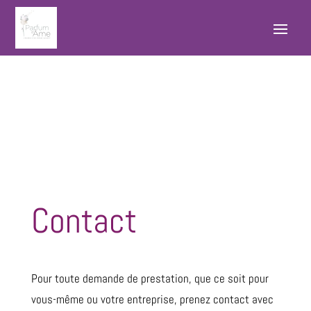
Contact
Pour toute demande de prestation, que ce soit pour
vous-même ou votre entreprise, prenez contact avec