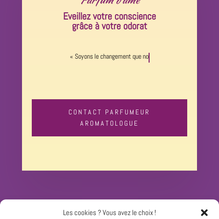
Eveillez votre conscience
grâce à votre odorat
« Soyons le changement que nous
CONTACT PARFUMEUR
AROMATOLOGUE
TELEPHONE
Les cookies ? Vous avez le choix !